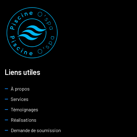
Liens utiles
À propos
Services
Témoignages
Réalisations
Demande de soumission