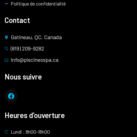
Politique de confidentialité
Contact
Gatineau, QC, Canada
(819) 209-9282
info@piscineospa.ca
Nous suivre
Heures d'ouverture
Lundi : 8h00-18h00